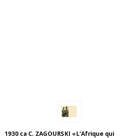
1930 ca C. ZAGOURSKI «L'Afrique qui