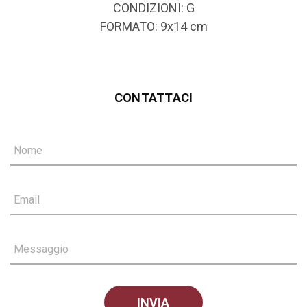
CONDIZIONI: G
FORMATO: 9x14 cm
CONTATTACI
Nome
Email
Messaggio