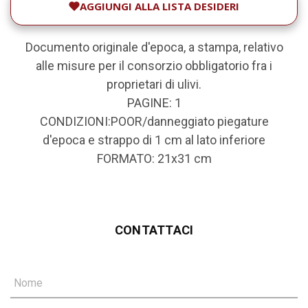
AGGIUNGI ALLA LISTA DESIDERI
Documento originale d'epoca, a stampa, relativo
alle misure per il consorzio obbligatorio fra i
proprietari di ulivi.
PAGINE: 1
CONDIZIONI:POOR/danneggiato piegature
d'epoca e strappo di 1 cm al lato inferiore
FORMATO: 21x31 cm
CONTATTACI
Nome