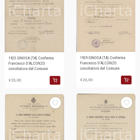
1929 GINOSA (TA) Conferma
1923 GINOSA (TA) Conferma
Francesco D'ALCONZO
Francesco D'ALCONZO
conciliatore del Comune
conciliatore del Comune
€20,00
€20,00