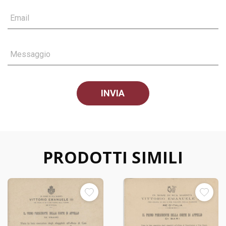
Email
Messaggio
PRODOTTI SIMILI