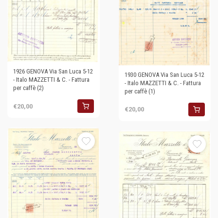
1926 GENOVA Via San Luca 5-12
1930 GENOVA Via San Luca 5-12
- Italo MAZZETTI & C. - Fattura
- Italo MAZZETTI & C. - Fattura
per caffè (2)
per caffè (1)
€20,00
€20,00