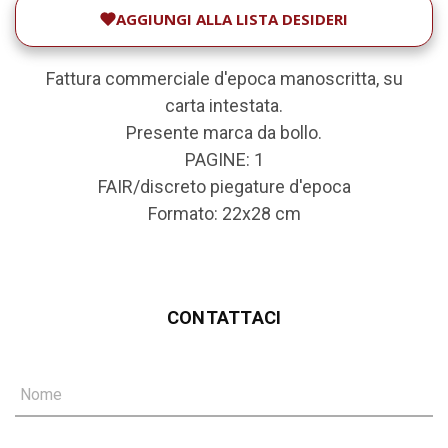
AGGIUNGI ALLA LISTA DESIDERI
Fattura commerciale d'epoca manoscritta, su
carta intestata.
Presente marca da bollo.
PAGINE: 1
FAIR/discreto piegature d'epoca
Formato: 22x28 cm
CONTATTACI
Nome