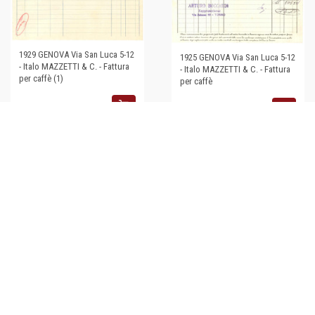
1929 GENOVA Via San Luca 5-12
1925 GENOVA Via San Luca 5-12
- Italo MAZZETTI & C. - Fattura
- Italo MAZZETTI & C. - Fattura
per caffè (1)
per caffè
€23,00
€23,00