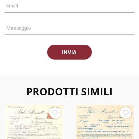
Email
Messaggio
PRODOTTI SIMILI