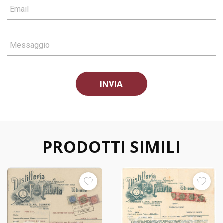
Email
Messaggio
PRODOTTI SIMILI