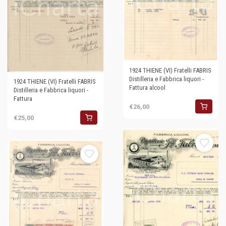
1924 THIENE (VI) Fratelli FABRIS
Distilleria e Fabbrica liquori -
1924 THIENE (VI) Fratelli FABRIS
Fattura alcool
Distilleria e Fabbrica liquori -
Fattura
€26,00
€25,00