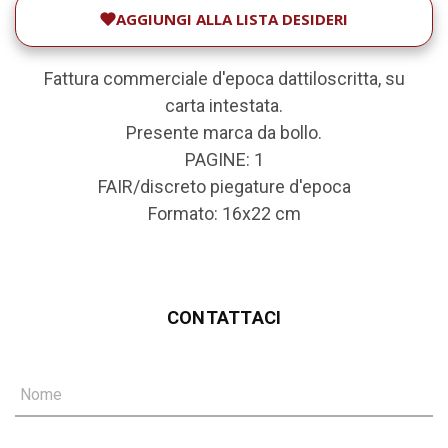
AGGIUNGI ALLA LISTA DESIDERI
Fattura commerciale d'epoca dattiloscritta, su
carta intestata.
Presente marca da bollo.
PAGINE: 1
FAIR/discreto piegature d'epoca
Formato: 16x22 cm
CONTATTACI
Nome