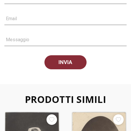
Email
Messaggio
PRODOTTI SIMILI