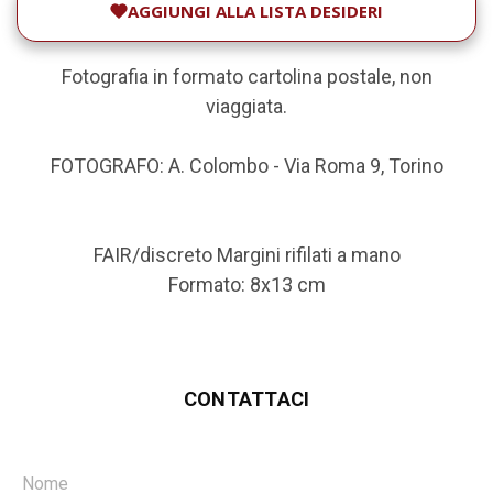
AGGIUNGI ALLA LISTA DESIDERI
Fotografia in formato cartolina postale, non
viaggiata.
FOTOGRAFO: A. Colombo - Via Roma 9, Torino
FAIR/discreto Margini rifilati a mano
Formato: 8x13 cm
CONTATTACI
Nome