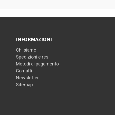
INFORMAZIONI
Chi siamo
Spedizioni e resi
Metodi di pagamento
Contatti
Newsletter
Sitemap