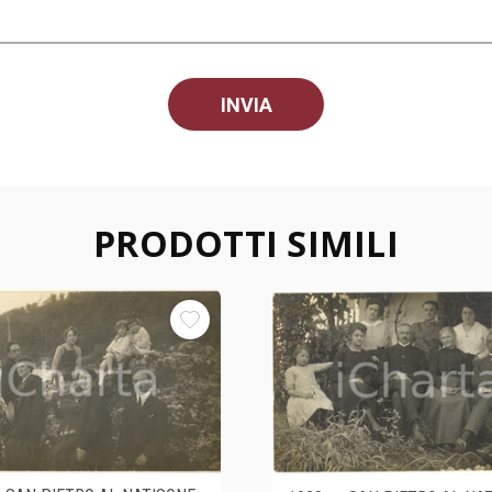
PRODOTTI SIMILI