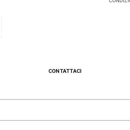
CONDIZION
CONTATTACI