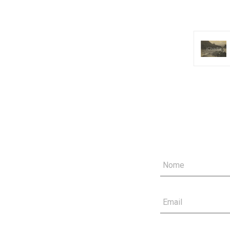
Nome
Email