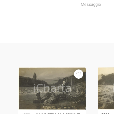
Messaggio