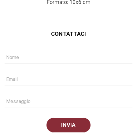
Formato: 10x6 cm
CONTATTACI
Nome
Email
Messaggio