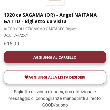
1920 ca SAGAMA (OR) - Angel NAITANA
GATTU - Biglietto da visita
ALTRO COLLEZIONISMO CARTACEO
Biglietti
SKU:
C-472571
€16,00
DISPONIBILITÀ
ATTUALE:
AGGIUNGI ALLA LISTA DESIDERI
Biglietto da visita d'epoca, con notazione e
messaggio di condoglianze manoscritti al recto.
GOOD/buono