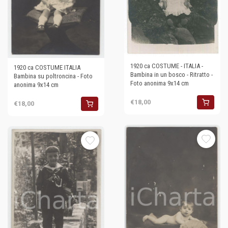
1920 ca COSTUME - ITALIA -
1920 ca COSTUME ITALIA
Bambina in un bosco - Ritratto -
Bambina su poltroncina - Foto
Foto anonima 9x14 cm
anonima 9x14 cm
€18,00
€18,00