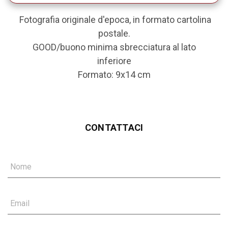
Fotografia originale d'epoca, in formato cartolina
postale.
GOOD/buono minima sbrecciatura al lato
inferiore
Formato: 9x14 cm
CONTATTACI
Nome
Email