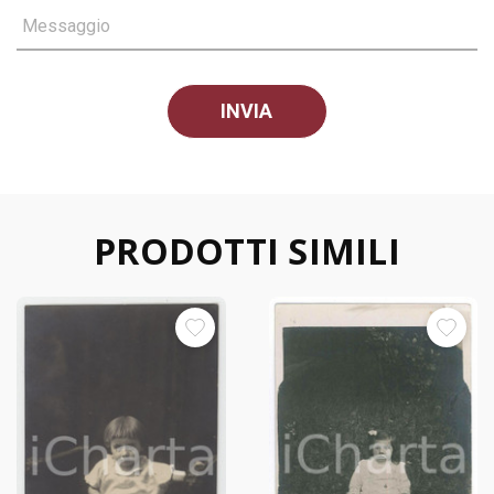
Messaggio
PRODOTTI SIMILI