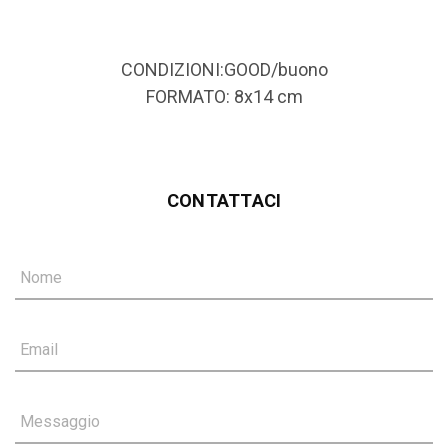
CONDIZIONI:GOOD/buono
FORMATO: 8x14 cm
CONTATTACI
Nome
Email
Messaggio