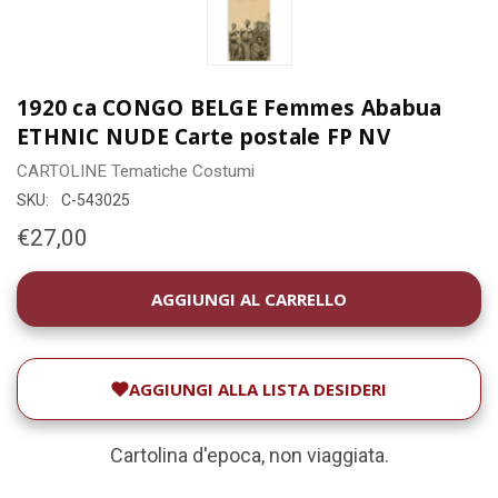
1920 ca CONGO BELGE Femmes Ababua
ETHNIC NUDE Carte postale FP NV
CARTOLINE
Tematiche
Costumi
SKU:
C-543025
€27,00
DISPONIBILITÀ
ATTUALE:
AGGIUNGI ALLA LISTA DESIDERI
Cartolina d'epoca, non viaggiata.