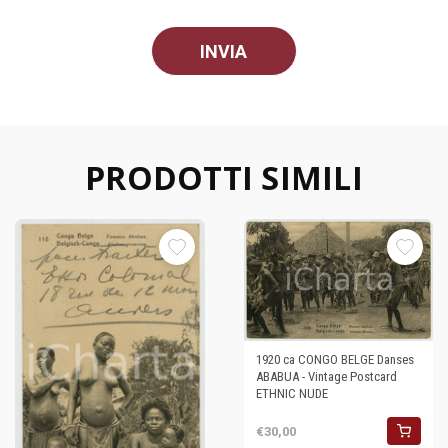
PRODOTTI SIMILI
1920 ca CONGO BELGE Danses
ABABUA - Vintage Postcard
ETHNIC NUDE
€30,00