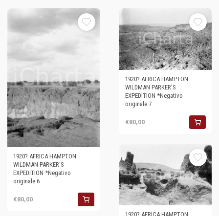
1920? AFRICA HAMPTON
WILDMAN PARKER'S
EXPEDITION *Negativo
originale 7
€80,00
1920? AFRICA HAMPTON
WILDMAN PARKER'S
EXPEDITION *Negativo
originale 6
€80,00
1920? AFRICA HAMPTON