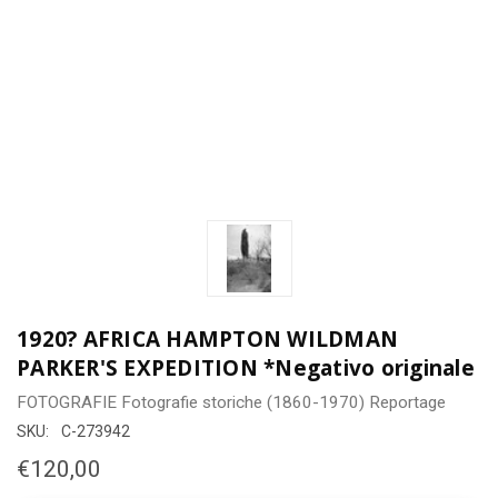
1920? AFRICA HAMPTON WILDMAN
PARKER'S EXPEDITION *Negativo originale
FOTOGRAFIE
Fotografie storiche (1860-1970)
Reportage
SKU:
C-273942
€120,00