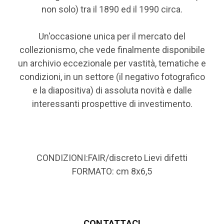
non solo) tra il 1890 ed il 1990 circa.
Un'occasione unica per il mercato del
collezionismo, che vede finalmente disponibile
un archivio eccezionale per vastità, tematiche e
condizioni, in un settore (il negativo fotografico
e la diapositiva) di assoluta novità e dalle
interessanti prospettive di investimento.
CONDIZIONI:FAIR/discreto Lievi difetti
FORMATO: cm 8x6,5
CONTATTACI