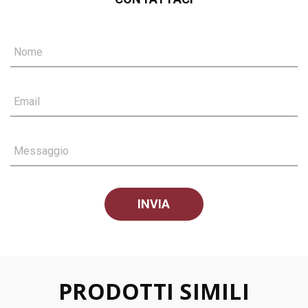
Nome
Email
Messaggio
PRODOTTI SIMILI