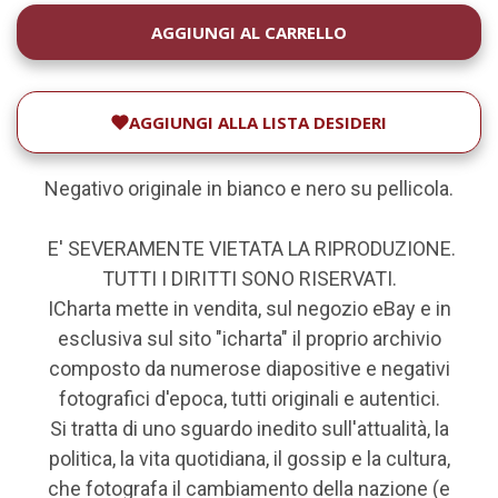
DISPONIBILITÀ
ATTUALE:
AGGIUNGI ALLA LISTA DESIDERI
Negativo originale in bianco e nero su pellicola.
E' SEVERAMENTE VIETATA LA RIPRODUZIONE.
TUTTI I DIRITTI SONO RISERVATI.
ICharta mette in vendita, sul negozio eBay e in
esclusiva sul sito "icharta" il proprio archivio
composto da numerose diapositive e negativi
fotografici d'epoca, tutti originali e autentici.
Si tratta di uno sguardo inedito sull'attualità, la
politica, la vita quotidiana, il gossip e la cultura,
che fotografa il cambiamento della nazione (e