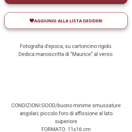
AGGIUNGI ALLA LISTA DESIDERI
Fotografia d'epoca, su cartoncino rigido.
Dedica manoscritta di "Maurice" al verso.
CONDIZIONI:GOOD/buono minime smussature
angolari; piccolo foro di affissione al lato
superiore
FORMATO: 11x16 cm