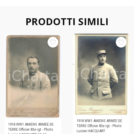
PRODOTTI SIMILI
1918 WW1 AMIENS ARMEE DE
1918 WW1 AMIENS ARMEE DE
TERRE Officier 83e rgt - Photo
TERRE Officier 83e rgt - Photo
Lucien HACQUART