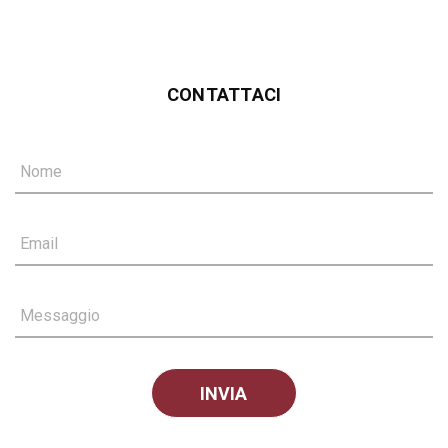
CONTATTACI
Nome
Email
Messaggio