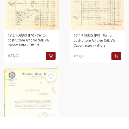
1912 ROBBIO (PV) - Perito
1911 ROBBIO (PV) - Perito
costruttore Antonio SALIVA
costruttore Antonio SALIVA
Capomastro - Fattura
Capomastro - Fattura
€27,00
€27,00