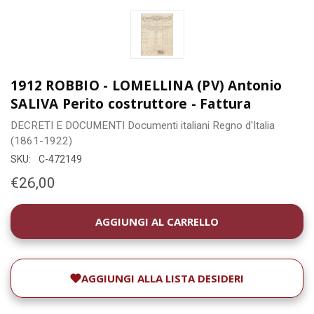
1912 ROBBIO - LOMELLINA (PV) Antonio
SALIVA Perito costruttore - Fattura
DECRETI E DOCUMENTI
Documenti italiani
Regno d'Italia
(1861-1922)
SKU:
C-472149
€26,00
DISPONIBILITÀ
ATTUALE:
AGGIUNGI ALLA LISTA DESIDERI