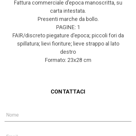
Fattura commerciale d'epoca manoscritta, su
carta intestata.
Presenti marche da bollo.
PAGINE: 1
FAIR/discreto piegature d'epoca; piccoli fori da
spillatura; lievi fioriture; lieve strappo al lato
destro
Formato: 23x28 cm
CONTATTACI
Nome