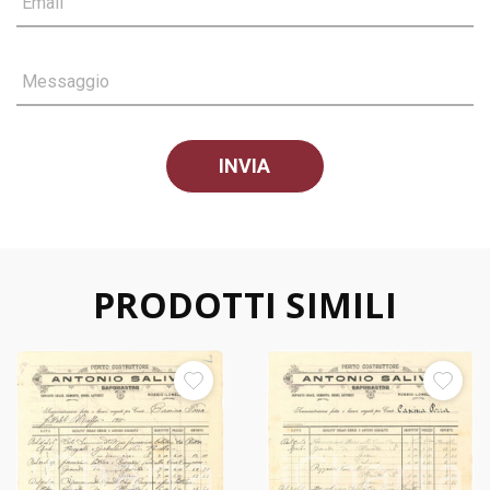
Email
Messaggio
PRODOTTI SIMILI