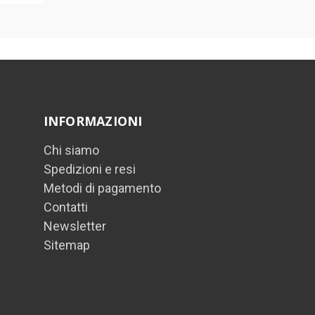
INFORMAZIONI
Chi siamo
Spedizioni e resi
Metodi di pagamento
Contatti
Newsletter
Sitemap