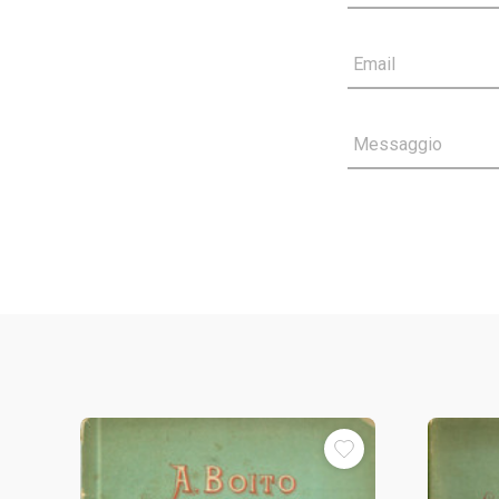
Email
Messaggio