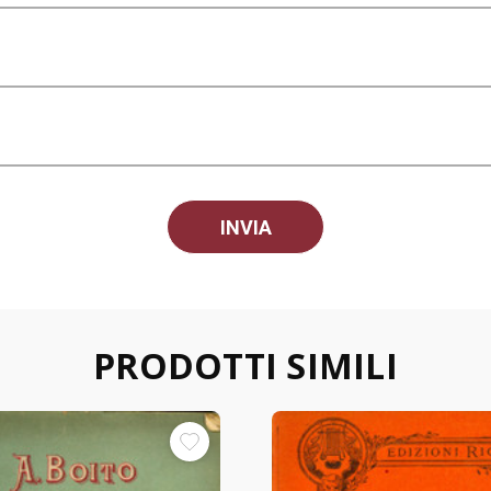
PRODOTTI SIMILI