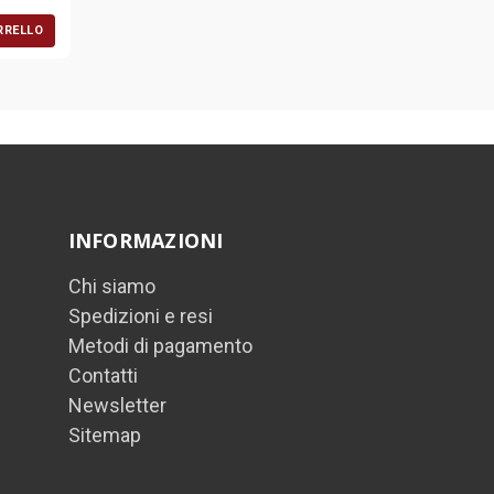
RRELLO
INFORMAZIONI
Chi siamo
Spedizioni e resi
Metodi di pagamento
Contatti
Newsletter
Sitemap