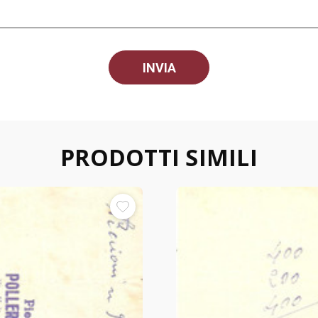
PRODOTTI SIMILI