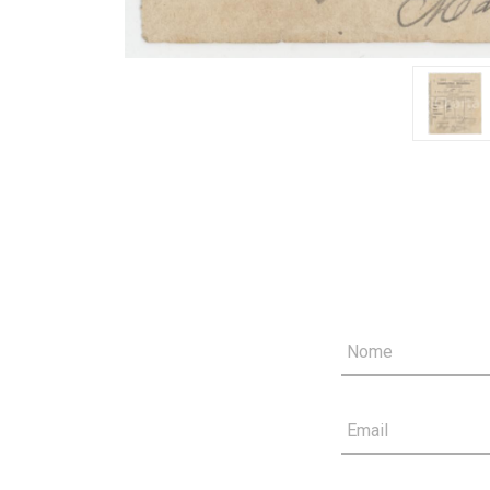
Nome
Email