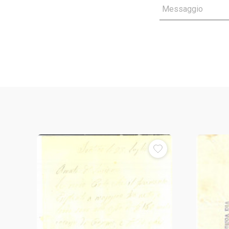
Messaggio