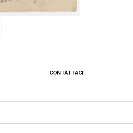
CONTATTACI