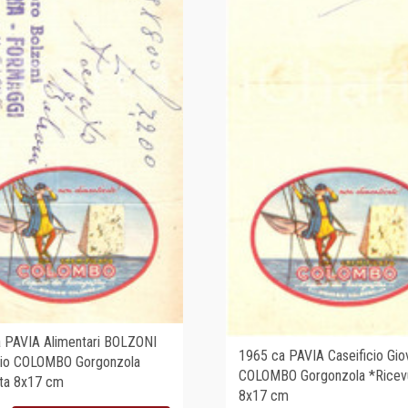
 PAVIA Alimentari BOLZONI
1965 ca PAVIA Caseificio Gio
cio COLOMBO Gorgonzola
COLOMBO Gorgonzola *Ricev
ta 8x17 cm
8x17 cm