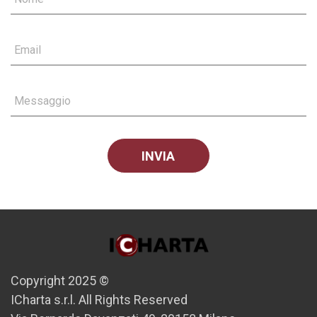
Email
Messaggio
Copyright 2025 ©
ICharta s.r.l. All Rights Reserved