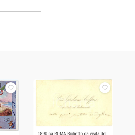
1890 ca ROMA Biglietto da visita del