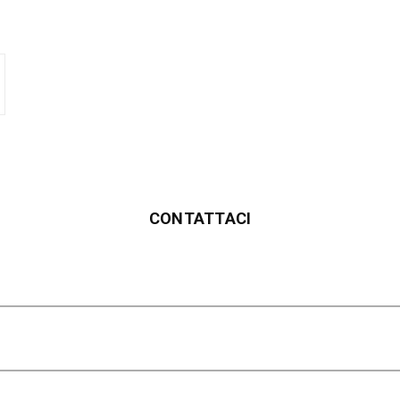
CONTATTACI