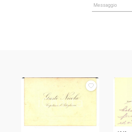
Messaggio