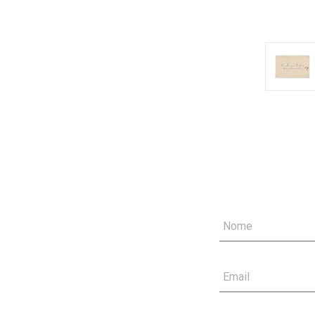
Nome
Email