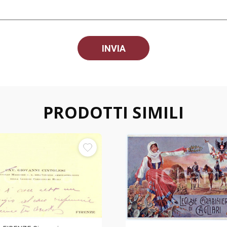
PRODOTTI SIMILI