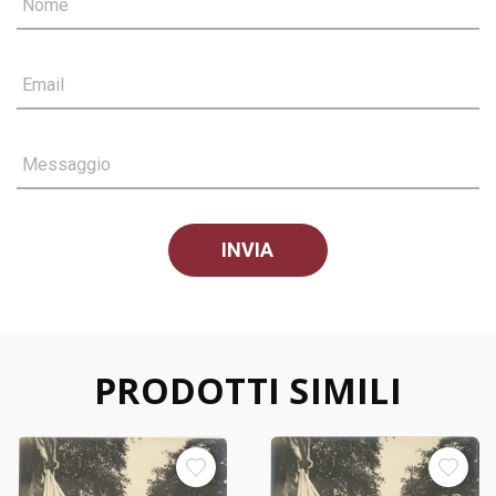
Nome
Email
Messaggio
PRODOTTI SIMILI