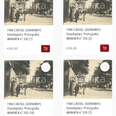
1904 CASSEL (GERMANY)
1904 CASSEL (GERMANY)
Standeplatz *Fotografia
Standeplatz *Fotografia
ANIMATA n° 353 (2)
ANIMATA n° 353 (1)
€30,00
€30,00
1904 CASSEL (GERMANY)
1904 CASSEL (GERMANY)
Standeplatz *Fotografia
Standeplatz *Fotografia
ANIMATA n° 353 (7)
ANIMATA n° 353 (10)