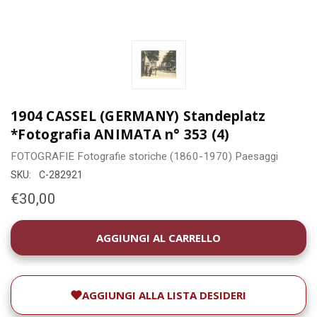
1904 CASSEL (GERMANY) Standeplatz
*Fotografia ANIMATA n° 353 (4)
FOTOGRAFIE
Fotografie storiche (1860-1970)
Paesaggi
SKU:
C-282921
€30,00
DISPONIBILITÀ
ATTUALE:
AGGIUNGI ALLA LISTA DESIDERI