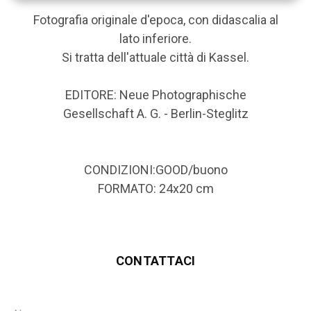
Fotografia originale d'epoca, con didascalia al
lato inferiore.
Si tratta dell'attuale città di Kassel.
EDITORE: Neue Photographische
Gesellschaft A. G. - Berlin-Steglitz
CONDIZIONI:GOOD/buono
FORMATO: 24x20 cm
CONTATTACI