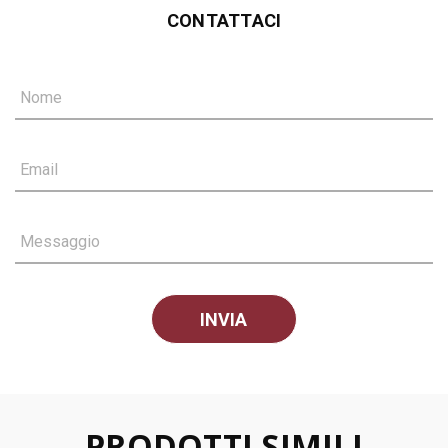
CONTATTACI
Nome
Email
Messaggio
PRODOTTI SIMILI