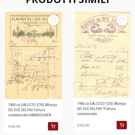
1900 ca SALUZZO (CN) Albergo
1900 ca SALUZZO (CN) Albergo
DEI DUE DELFINI *Fattura
DEI DUE DELFINI Fattura
commerciale
commerciale DANNEGGIATA
€30,00
€30,00