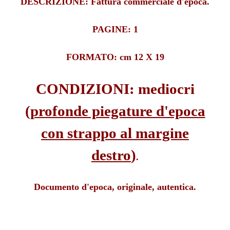
DESCRIZIONE: Fattura commerciale d'epoca.
PAGINE: 1
FORMATO: cm 12 X 19
CONDIZIONI: mediocri
(
profonde piegature d'epoca
con strappo al margine
destro
)
.
Documento d'epoca, originale, autentica.