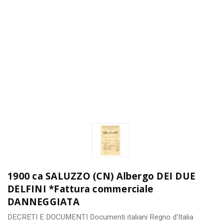
1900 ca SALUZZO (CN) Albergo DEI DUE
DELFINI *Fattura commerciale
DANNEGGIATA
DECRETI E DOCUMENTI
Documenti italiani
Regno d'Italia