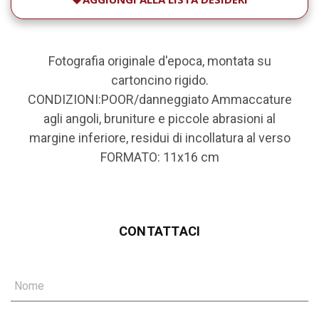
Fotografia originale d'epoca, montata su
cartoncino rigido.
CONDIZIONI:POOR/danneggiato Ammaccature
agli angoli, bruniture e piccole abrasioni al
margine inferiore, residui di incollatura al verso
FORMATO: 11x16 cm
CONTATTACI
Nome