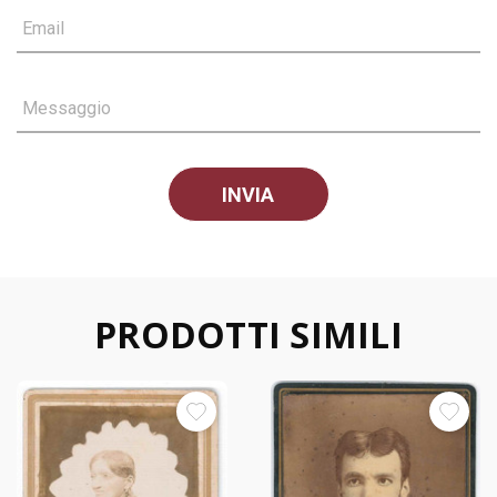
Email
Messaggio
PRODOTTI SIMILI