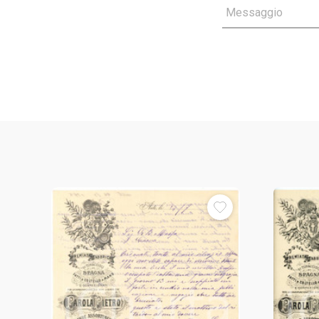
Messaggio