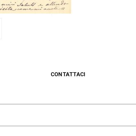
CONTATTACI