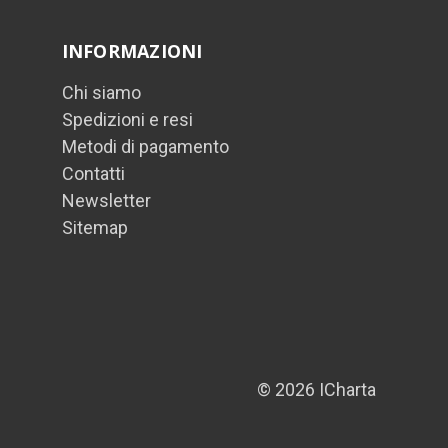
INFORMAZIONI
Chi siamo
Spedizioni e resi
Metodi di pagamento
Contatti
Newsletter
Sitemap
© 2026 ICharta