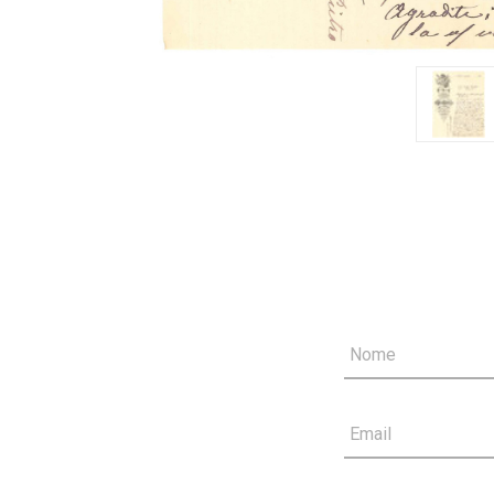
Nome
Email