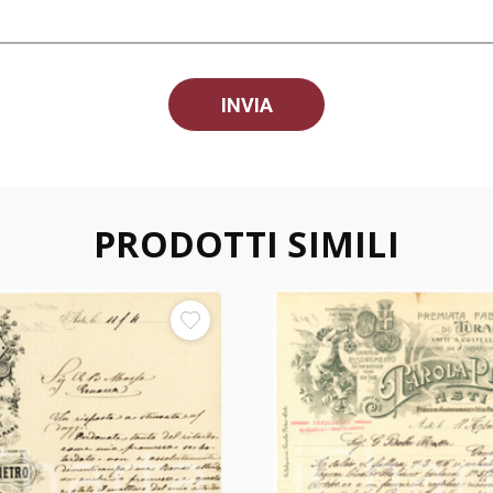
PRODOTTI SIMILI