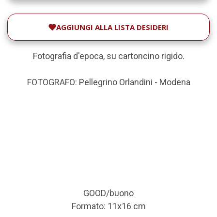
AGGIUNGI ALLA LISTA DESIDERI
Fotografia d'epoca, su cartoncino rigido.
FOTOGRAFO: Pellegrino Orlandini - Modena
GOOD/buono
Formato: 11x16 cm