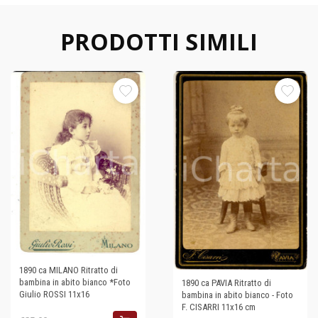
PRODOTTI SIMILI
1890 ca MILANO Ritratto di
bambina in abito bianco *Foto
1890 ca PAVIA Ritratto di
Giulio ROSSI 11x16
bambina in abito bianco - Foto
F. CISARRI 11x16 cm