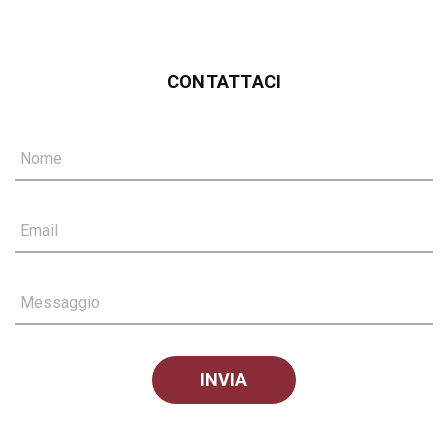
CONTATTACI
Nome
Email
Messaggio