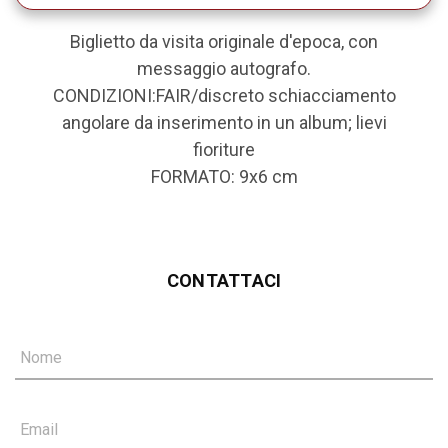
Biglietto da visita originale d'epoca, con
messaggio autografo.
CONDIZIONI:FAIR/discreto schiacciamento
angolare da inserimento in un album; lievi
fioriture
FORMATO: 9x6 cm
CONTATTACI
Nome
Email