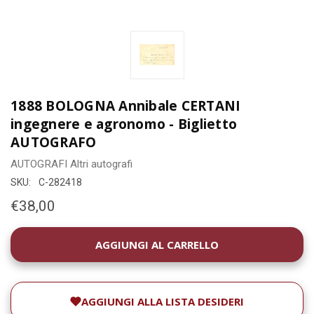
1888 BOLOGNA Annibale CERTANI
ingegnere e agronomo - Biglietto
AUTOGRAFO
AUTOGRAFI
Altri autografi
SKU:
C-282418
€38,00
DISPONIBILITÀ
ATTUALE:
AGGIUNGI ALLA LISTA DESIDERI