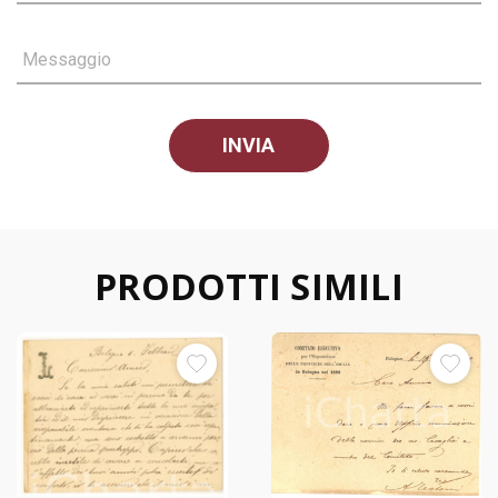
Messaggio
PRODOTTI SIMILI