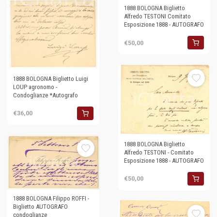
1888 BOLOGNA Biglietto
Alfredo TESTONI Comitato
Esposizione 1888 - AUTOGRAFO
€50,00
1888 BOLOGNA Biglietto Luigi
LOUP agronomo -
Condoglianze *Autografo
€36,00
1888 BOLOGNA Biglietto
Alfredo TESTONI - Comitato
Esposizione 1888 - AUTOGRAFO
€50,00
1888 BOLOGNA Filippo ROFFI -
Biglietto AUTOGRAFO
condoglianze