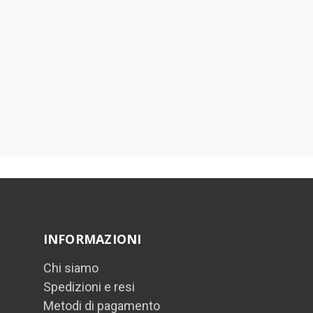
INFORMAZIONI
Chi siamo
Spedizioni e resi
Metodi di pagamento