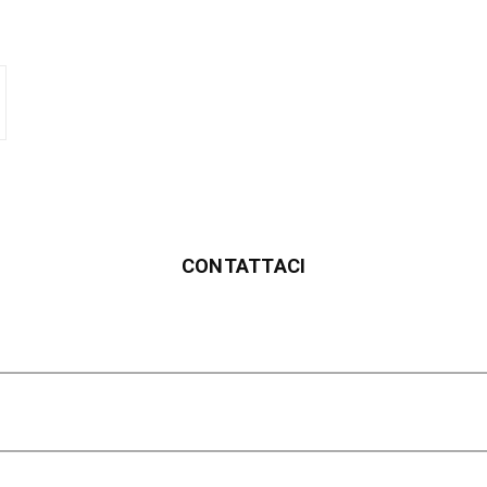
CONTATTACI