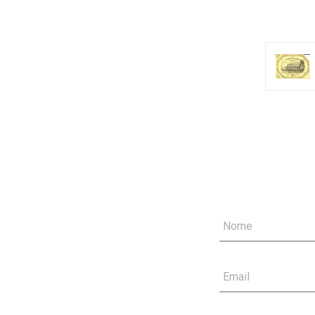
Nome
Email