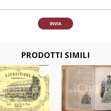
PRODOTTI SIMILI