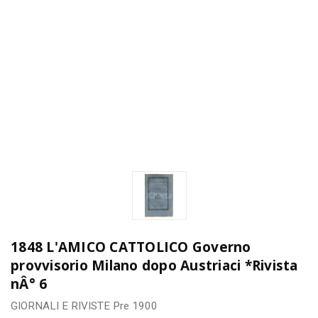
1848 L'AMICO CATTOLICO Governo
provvisorio Milano dopo Austriaci *Rivista
nÂ° 6
GIORNALI E RIVISTE
Pre 1900