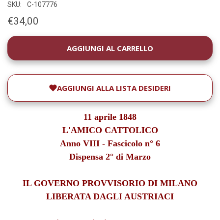
SKU:
C-107776
€34,00
DISPONIBILITÀ
ATTUALE:
AGGIUNGI ALLA LISTA DESIDERI
11 aprile 1848
L'AMICO CATTOLICO
Anno VIII - Fascicolo n° 6
Dispensa 2° di Marzo
IL GOVERNO PROVVISORIO DI MILANO
LIBERATA DAGLI AUSTRIACI