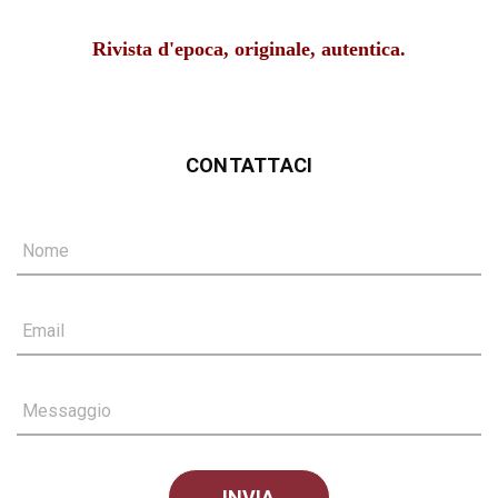
Rivista d'epoca, originale, autentica.
CONTATTACI
Nome
Email
Messaggio