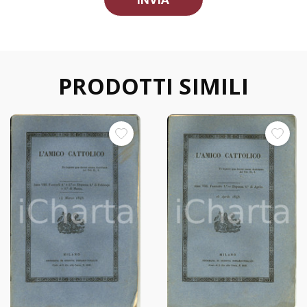
PRODOTTI SIMILI