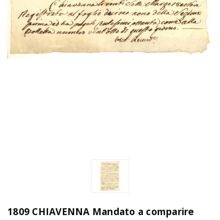
1809 CHIAVENNA Mandato a comparire