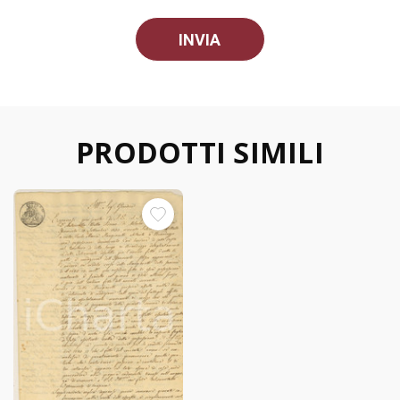
PRODOTTI SIMILI