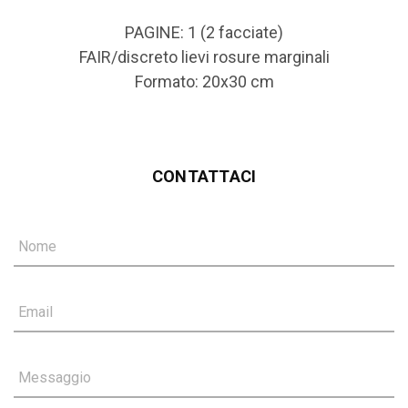
PAGINE: 1 (2 facciate)
FAIR/discreto lievi rosure marginali
Formato: 20x30 cm
CONTATTACI
Nome
Email
Messaggio