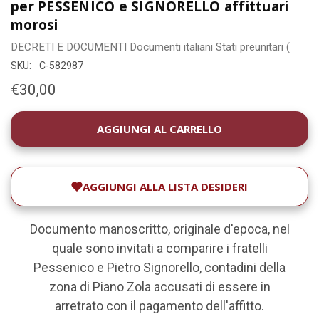
per PESSENICO e SIGNORELLO affittuari
morosi
DECRETI E DOCUMENTI
Documenti italiani
Stati preunitari (
SKU:
C-582987
€30,00
DISPONIBILITÀ
ATTUALE:
AGGIUNGI ALLA LISTA DESIDERI
Documento manoscritto, originale d'epoca, nel
quale sono invitati a comparire i fratelli
Pessenico e Pietro Signorello, contadini della
zona di Piano Zola accusati di essere in
arretrato con il pagamento dell'affitto.