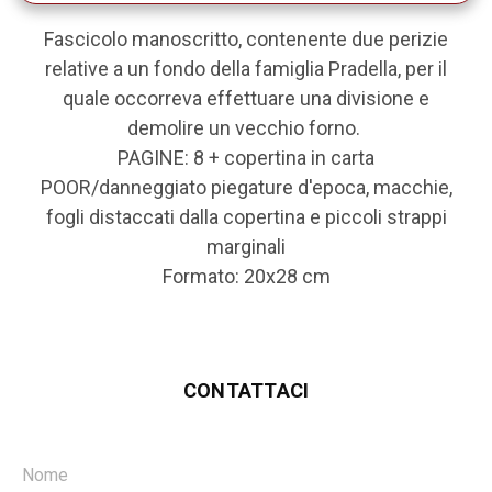
Fascicolo manoscritto, contenente due perizie
relative a un fondo della famiglia Pradella, per il
quale occorreva effettuare una divisione e
demolire un vecchio forno.
PAGINE: 8 + copertina in carta
POOR/danneggiato piegature d'epoca, macchie,
fogli distaccati dalla copertina e piccoli strappi
marginali
Formato: 20x28 cm
CONTATTACI
Nome