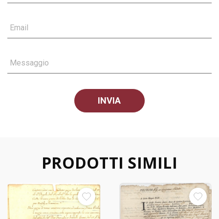
Email
Messaggio
PRODOTTI SIMILI