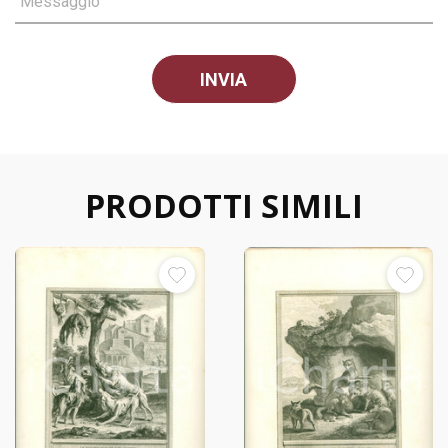
Messaggio
PRODOTTI SIMILI