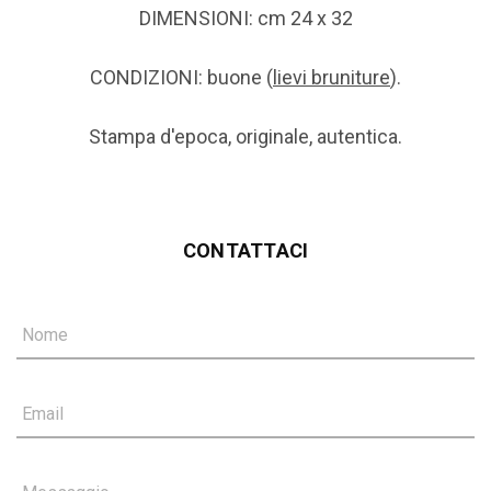
DIMENSIONI: cm 24 x 32
CONDIZIONI: buone (
lievi bruniture
).
Stampa d'epoca, originale, autentica.
CONTATTACI
Nome
Email