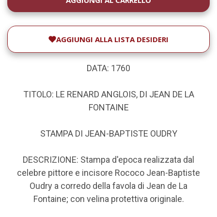
ATTUALE:
AGGIUNGI ALLA LISTA DESIDERI
DATA: 1760
TITOLO: LE RENARD ANGLOIS, DI JEAN DE LA
FONTAINE
STAMPA DI JEAN-BAPTISTE OUDRY
DESCRIZIONE: Stampa d'epoca realizzata dal
celebre pittore e incisore Rococo Jean-Baptiste
Oudry a corredo della favola di Jean de La
Fontaine; con velina protettiva originale.