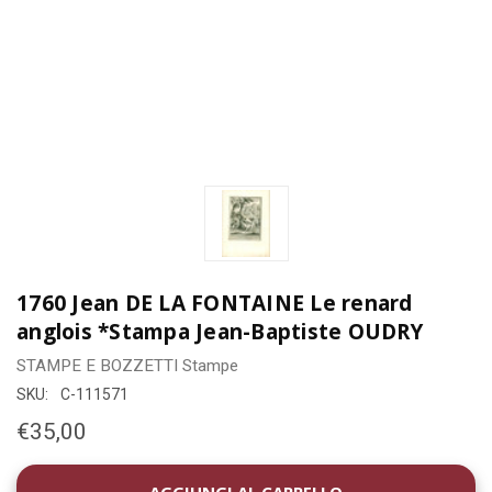
1760 Jean DE LA FONTAINE Le renard
anglois *Stampa Jean-Baptiste OUDRY
STAMPE E BOZZETTI
Stampe
SKU:
C-111571
€35,00
DISPONIBILITÀ