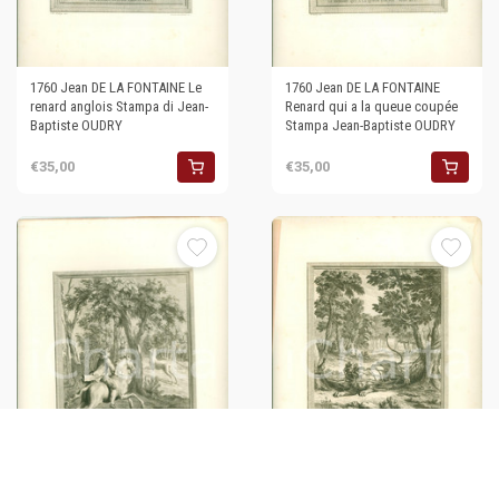
1760 Jean DE LA FONTAINE Le
1760 Jean DE LA FONTAINE
renard anglois Stampa di Jean-
Renard qui a la queue coupée
Baptiste OUDRY
Stampa Jean-Baptiste OUDRY
€35,00
€35,00