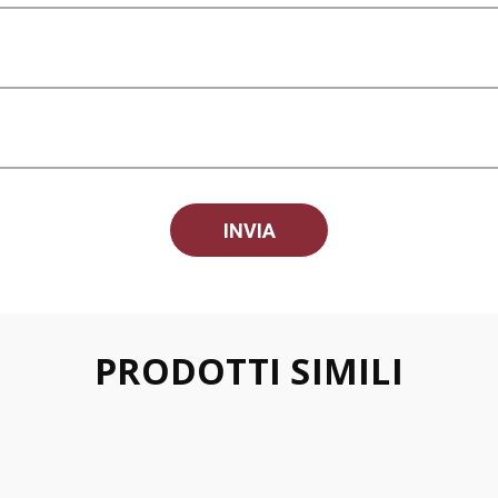
PRODOTTI SIMILI