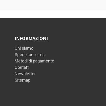
INFORMAZIONI
Chi siamo
Spedizioni e resi
Metodi di pagamento
Contatti
Newsletter
Sitemap