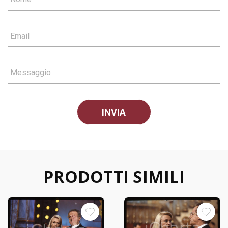
Email
Messaggio
PRODOTTI SIMILI