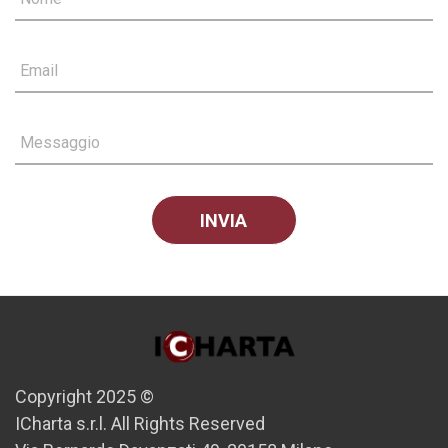
Email
Messaggio
Copyright 2025 ©
ICharta s.r.l. All Rights Reserved